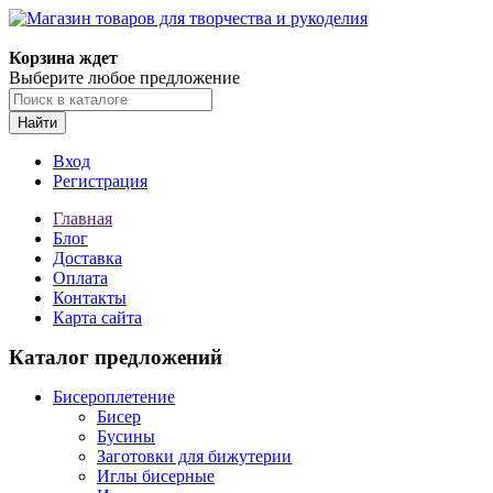
Магазин товаров для творчества и рукоделия
Корзина ждет
Выберите любое предложение
Найти
Вход
Регистрация
Главная
Блог
Доставка
Оплата
Контакты
Карта сайта
Каталог предложений
Бисероплетение
Бисер
Бусины
Заготовки для бижутерии
Иглы бисерные