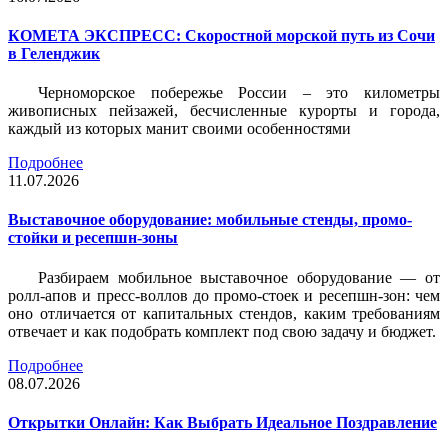
КОМЕТА ЭКСПРЕСС: Скоростной морской путь из Сочи
в Геленджик
Черноморское побережье России – это километры
живописных пейзажей, бесчисленные курорты и города,
каждый из которых манит своими особенностями
Подробнее
11.07.2026
Выставочное оборудование: мобильные стенды, промо-
стойки и ресепшн-зоны
Разбираем мобильное выставочное оборудование — от
ролл-апов и пресс-воллов до промо-стоек и ресепшн-зон: чем
оно отличается от капитальных стендов, каким требованиям
отвечает и как подобрать комплект под свою задачу и бюджет.
Подробнее
08.07.2026
Открытки Онлайн: Как Выбрать Идеальное Поздравление