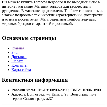
Вы можете купить Tombow недорого и по выгодной цене в
интернет магазине 'Магазин товаров для творчества и
рукоделия'. В магазине представлены Tombow с описаниями,
а также подробные технические характеристики, фотографии
и отзывы посетителей. Мы предлагаем Tombow ведущих
мировых брендов с гарантией и доставкой.
Основные
страницы
Главная
Блог
Доставка
Оплата
Контакты
Карта сайта
Контактная
информация
Рабочие часы:
Пн-Пт: 08:00-20:00, Сб-Вс: 10:00-18:00
Адрес:
г. Волгоград, ул. Ким, д. 9 г. Волгоград, пр-т
героев Сталинграда, д.37