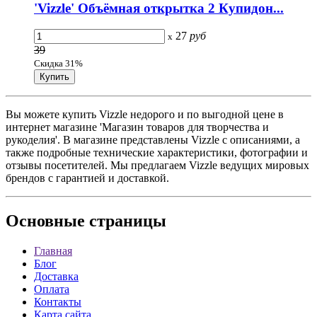
'Vizzle' Объёмная открытка 2 Купидон...
27
руб
x
39
Скидка 31%
Вы можете купить Vizzle недорого и по выгодной цене в
интернет магазине 'Магазин товаров для творчества и
рукоделия'. В магазине представлены Vizzle с описаниями, а
также подробные технические характеристики, фотографии и
отзывы посетителей. Мы предлагаем Vizzle ведущих мировых
брендов с гарантией и доставкой.
Основные
страницы
Главная
Блог
Доставка
Оплата
Контакты
Карта сайта