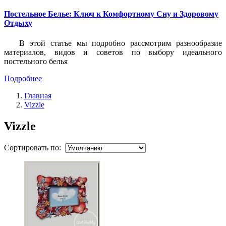
Постельное Белье: Ключ к Комфортному Сну и Здоровому
Отдыху
В этой статье мы подробно рассмотрим разнообразие
материалов, видов и советов по выбору идеального
постельного белья
Подробнее
Главная
Vizzle
Vizzle
Сортировать по: