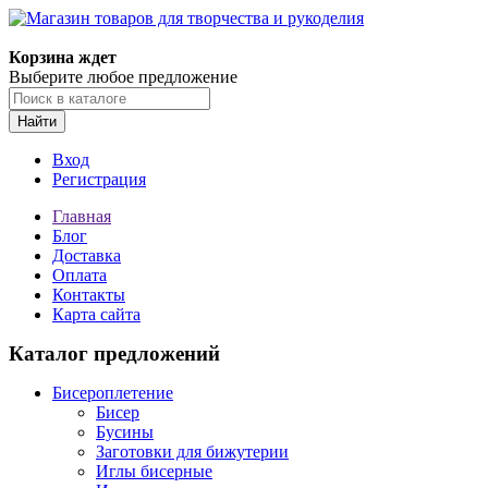
Магазин товаров для творчества и рукоделия
Корзина ждет
Выберите любое предложение
Найти
Вход
Регистрация
Главная
Блог
Доставка
Оплата
Контакты
Карта сайта
Каталог предложений
Бисероплетение
Бисер
Бусины
Заготовки для бижутерии
Иглы бисерные