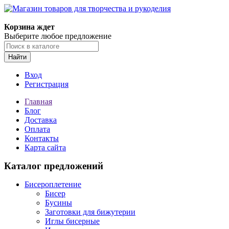
Магазин товаров для творчества и рукоделия
Корзина ждет
Выберите любое предложение
Найти
Вход
Регистрация
Главная
Блог
Доставка
Оплата
Контакты
Карта сайта
Каталог предложений
Бисероплетение
Бисер
Бусины
Заготовки для бижутерии
Иглы бисерные