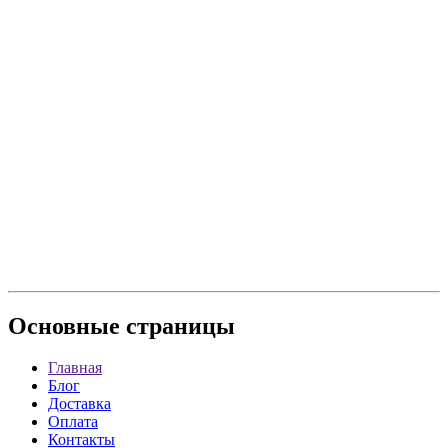
Основные
страницы
Главная
Блог
Доставка
Оплата
Контакты