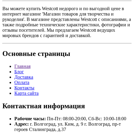
Вы можете купить Westcott недорого и по выгодной цене в
интернет магазине 'Магазин товаров для творчества и
рукоделия'. В магазине представлены Westcott с описаниями, а
также подробные технические характеристики, фотографии и
отзывы посетителей. Мы предлагаем Westcott ведущих
мировых брендов с гарантией и доставкой.
Основные
страницы
Главная
Блог
Доставка
Оплата
Контакты
Карта сайта
Контактная
информация
Рабочие часы:
Пн-Пт: 08:00-20:00, Сб-Вс: 10:00-18:00
Адрес:
г. Волгоград, ул. Ким, д. 9 г. Волгоград, пр-т
героев Сталинграда, д.37