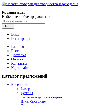
Магазин товаров для творчества и рукоделия
Корзина ждет
Выберите любое предложение
Найти
Вход
Регистрация
Главная
Блог
Доставка
Оплата
Контакты
Карта сайта
Каталог предложений
Бисероплетение
Бисер
Бусины
Заготовки для бижутерии
Иглы бисерные