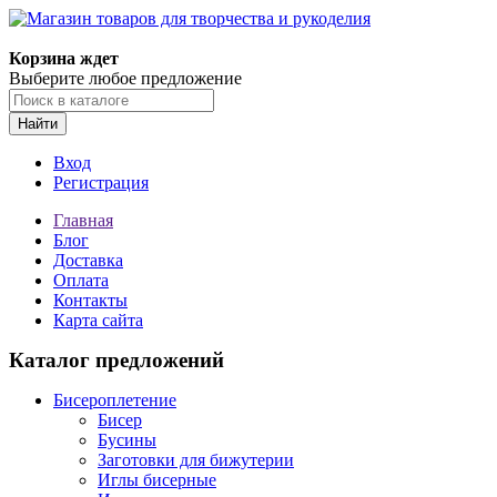
Магазин товаров для творчества и рукоделия
Корзина ждет
Выберите любое предложение
Найти
Вход
Регистрация
Главная
Блог
Доставка
Оплата
Контакты
Карта сайта
Каталог предложений
Бисероплетение
Бисер
Бусины
Заготовки для бижутерии
Иглы бисерные