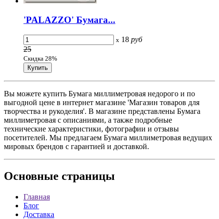
'PALAZZO' Бумага...
18
руб
x
25
Скидка 28%
Вы можете купить Бумага миллиметровая недорого и по
выгодной цене в интернет магазине 'Магазин товаров для
творчества и рукоделия'. В магазине представлены Бумага
миллиметровая с описаниями, а также подробные
технические характеристики, фотографии и отзывы
посетителей. Мы предлагаем Бумага миллиметровая ведущих
мировых брендов с гарантией и доставкой.
Основные
страницы
Главная
Блог
Доставка