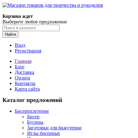
Магазин товаров для творчества и рукоделия
Корзина ждет
Выберите любое предложение
Найти
Вход
Регистрация
Главная
Блог
Доставка
Оплата
Контакты
Карта сайта
Каталог предложений
Бисероплетение
Бисер
Бусины
Заготовки для бижутерии
Иглы бисерные