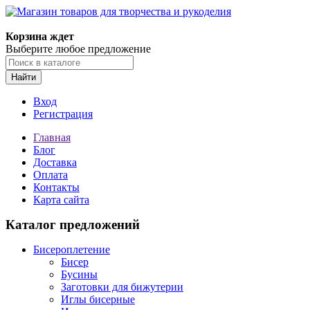
Корзина ждет
Выберите любое предложение
Найти
Вход
Регистрация
Главная
Блог
Доставка
Оплата
Контакты
Карта сайта
Каталог предложений
Бисероплетение
Бисер
Бусины
Заготовки для бижутерии
Иглы бисерные