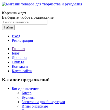
Магазин товаров для творчества и рукоделия
Корзина ждет
Выберите любое предложение
Найти
Вход
Регистрация
Главная
Блог
Доставка
Оплата
Контакты
Карта сайта
Каталог предложений
Бисероплетение
Бисер
Бусины
Заготовки для бижутерии
Иглы бисерные