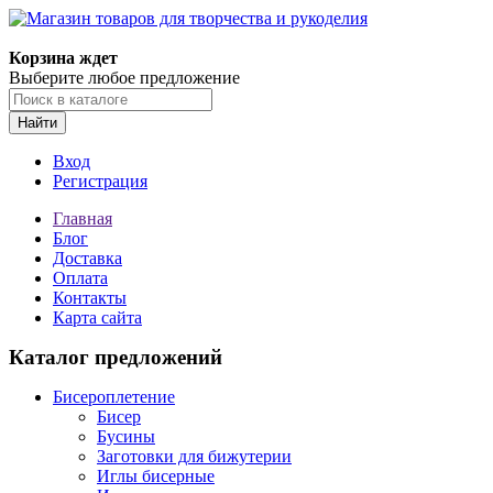
Магазин товаров для творчества и рукоделия
Корзина ждет
Выберите любое предложение
Найти
Вход
Регистрация
Главная
Блог
Доставка
Оплата
Контакты
Карта сайта
Каталог предложений
Бисероплетение
Бисер
Бусины
Заготовки для бижутерии
Иглы бисерные