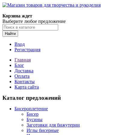
Корзина ждет
Выберите любое предложение
Найти
Вход
Регистрация
Главная
Блог
Доставка
Оплата
Контакты
Карта сайта
Каталог предложений
Бисероплетение
Бисер
Бусины
Заготовки для бижутерии
Иглы бисерные