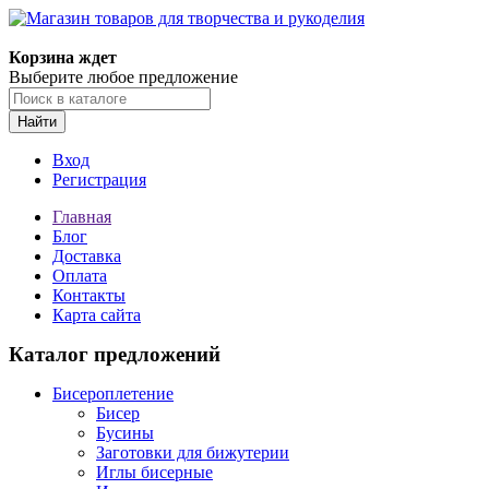
Магазин товаров для творчества и рукоделия
Корзина ждет
Выберите любое предложение
Найти
Вход
Регистрация
Главная
Блог
Доставка
Оплата
Контакты
Карта сайта
Каталог предложений
Бисероплетение
Бисер
Бусины
Заготовки для бижутерии
Иглы бисерные