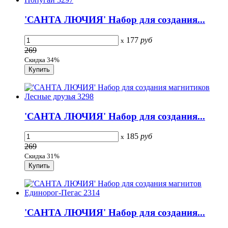
'САНТА ЛЮЧИЯ' Набор для создания...
177
руб
x
269
Скидка 34%
'САНТА ЛЮЧИЯ' Набор для создания...
185
руб
x
269
Скидка 31%
'САНТА ЛЮЧИЯ' Набор для создания...