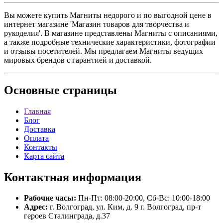
Вы можете купить Магниты недорого и по выгодной цене в
интернет магазине 'Магазин товаров для творчества и
рукоделия'. В магазине представлены Магниты с описаниями,
а также подробные технические характеристики, фотографии
и отзывы посетителей. Мы предлагаем Магниты ведущих
мировых брендов с гарантией и доставкой.
Основные
страницы
Главная
Блог
Доставка
Оплата
Контакты
Карта сайта
Контактная
информация
Рабочие часы:
Пн-Пт: 08:00-20:00, Сб-Вс: 10:00-18:00
Адрес:
г. Волгоград, ул. Ким, д. 9 г. Волгоград, пр-т
героев Сталинграда, д.37