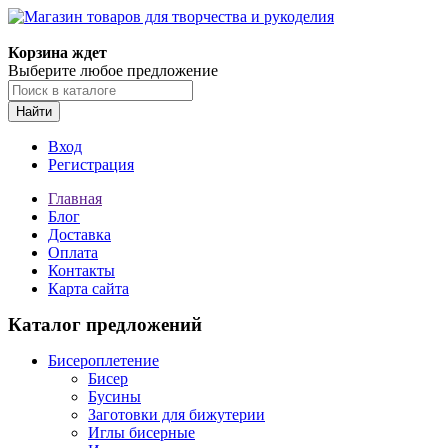
Магазин товаров для творчества и рукоделия
Корзина ждет
Выберите любое предложение
Найти
Вход
Регистрация
Главная
Блог
Доставка
Оплата
Контакты
Карта сайта
Каталог предложений
Бисероплетение
Бисер
Бусины
Заготовки для бижутерии
Иглы бисерные