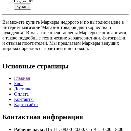
Скидка 18%
Вы можете купить Маркеры недорого и по выгодной цене в
интернет магазине 'Магазин товаров для творчества и
рукоделия'. В магазине представлены Маркеры с описаниями,
а также подробные технические характеристики, фотографии
и отзывы посетителей. Мы предлагаем Маркеры ведущих
мировых брендов с гарантией и доставкой.
Основные
страницы
Главная
Блог
Доставка
Оплата
Контакты
Карта сайта
Контактная
информация
Рабочие часы:
Пн-Пт: 08:00-20:00, Сб-Вс: 10:00-18:00