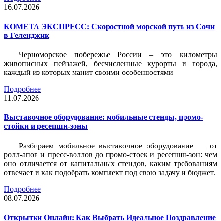
16.07.2026
КОМЕТА ЭКСПРЕСС: Скоростной морской путь из Сочи
в Геленджик
Черноморское побережье России – это километры
живописных пейзажей, бесчисленные курорты и города,
каждый из которых манит своими особенностями
Подробнее
11.07.2026
Выставочное оборудование: мобильные стенды, промо-
стойки и ресепшн-зоны
Разбираем мобильное выставочное оборудование — от
ролл-апов и пресс-воллов до промо-стоек и ресепшн-зон: чем
оно отличается от капитальных стендов, каким требованиям
отвечает и как подобрать комплект под свою задачу и бюджет.
Подробнее
08.07.2026
Открытки Онлайн: Как Выбрать Идеальное Поздравление