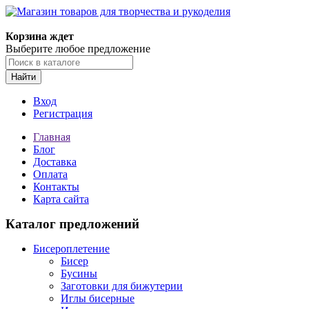
Магазин товаров для творчества и рукоделия
Корзина ждет
Выберите любое предложение
Найти
Вход
Регистрация
Главная
Блог
Доставка
Оплата
Контакты
Карта сайта
Каталог предложений
Бисероплетение
Бисер
Бусины
Заготовки для бижутерии
Иглы бисерные