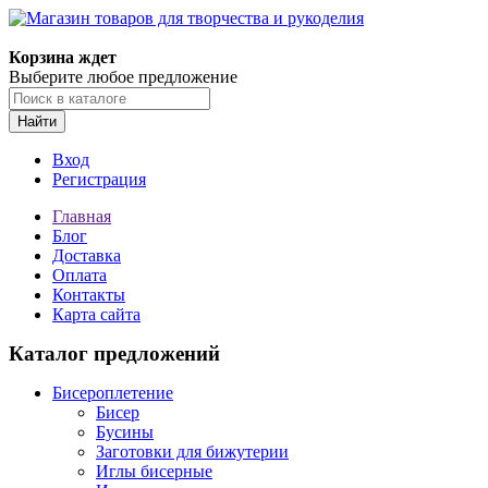
Магазин товаров для творчества и рукоделия
Корзина ждет
Выберите любое предложение
Найти
Вход
Регистрация
Главная
Блог
Доставка
Оплата
Контакты
Карта сайта
Каталог предложений
Бисероплетение
Бисер
Бусины
Заготовки для бижутерии
Иглы бисерные