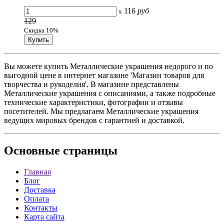
116
руб
x
129
Скидка 10%
Вы можете купить Металлические украшения недорого и по
выгодной цене в интернет магазине 'Магазин товаров для
творчества и рукоделия'. В магазине представлены
Металлические украшения с описаниями, а также подробные
технические характеристики, фотографии и отзывы
посетителей. Мы предлагаем Металлические украшения
ведущих мировых брендов с гарантией и доставкой.
Основные
страницы
Главная
Блог
Доставка
Оплата
Контакты
Карта сайта