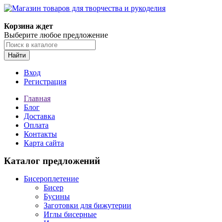
Магазин товаров для творчества и рукоделия
Корзина ждет
Выберите любое предложение
Найти
Вход
Регистрация
Главная
Блог
Доставка
Оплата
Контакты
Карта сайта
Каталог предложений
Бисероплетение
Бисер
Бусины
Заготовки для бижутерии
Иглы бисерные