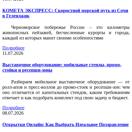
КОМЕТА ЭКСПРЕСС: Скоростной морской путь из Сочи
в Геленджик
Черноморское побережье России – это километры
живописных пейзажей, бесчисленные курорты и города,
каждый из которых манит своими особенностями
Подробнее
11.07.2026
Выставочное оборудование: мобильные стенды, промо-
стойки и ресепшн-зоны
Разбираем мобильное выставочное оборудование — от
ролл-апов и пресс-воллов до промо-стоек и ресепшн-зон: чем
оно отличается от капитальных стендов, каким требованиям
отвечает и как подобрать комплект под свою задачу и бюджет.
Подробнее
08.07.2026
Открытки Онлайн: Как Выбрать Идеальное Поздравление