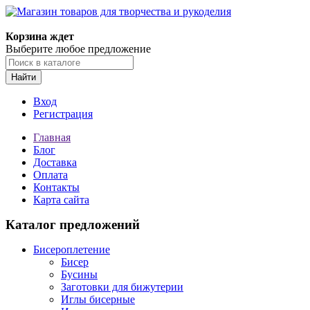
Магазин товаров для творчества и рукоделия
Корзина ждет
Выберите любое предложение
Найти
Вход
Регистрация
Главная
Блог
Доставка
Оплата
Контакты
Карта сайта
Каталог предложений
Бисероплетение
Бисер
Бусины
Заготовки для бижутерии
Иглы бисерные