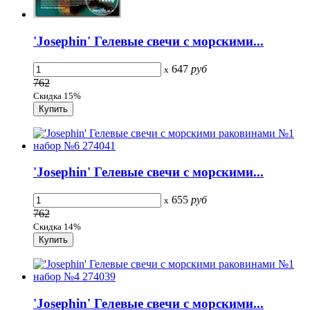
'Josephin' Гелевые свечи с морскими...
647
руб
x
762
Скидка 15%
'Josephin' Гелевые свечи с морскими...
655
руб
x
762
Скидка 14%
'Josephin' Гелевые свечи с морскими...