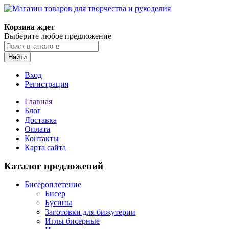
Магазин товаров для творчества и рукоделия
Корзина ждет
Выберите любое предложение
Найти
Вход
Регистрация
Главная
Блог
Доставка
Оплата
Контакты
Карта сайта
Каталог предложений
Бисероплетение
Бисер
Бусины
Заготовки для бижутерии
Иглы бисерные