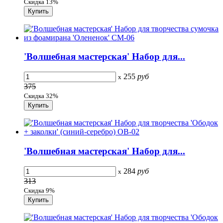
Скидка 13%
'Волшебная мастерская' Набор для...
255
руб
x
375
Скидка 32%
'Волшебная мастерская' Набор для...
284
руб
x
313
Скидка 9%