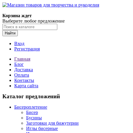
Корзина ждет
Выберите любое предложение
Найти
Вход
Регистрация
Главная
Блог
Доставка
Оплата
Контакты
Карта сайта
Каталог предложений
Бисероплетение
Бисер
Бусины
Заготовки для бижутерии
Иглы бисерные