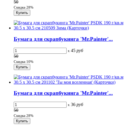
50
Скидка 28%
Бумага для скрапбукинга 'Mr.Painter'...
45
руб
x
50
Скидка 10%
Бумага для скрапбукинга 'Mr.Painter'...
36
руб
x
50
Скидка 28%