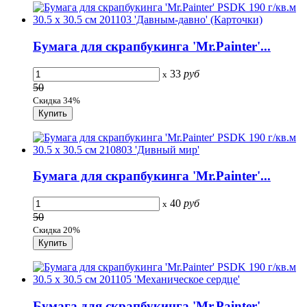
Бумага для скрапбукинга 'Mr.Painter'...
33
руб
x
50
Скидка 34%
Бумага для скрапбукинга 'Mr.Painter'...
40
руб
x
50
Скидка 20%
Бумага для скрапбукинга 'Mr.Painter'...