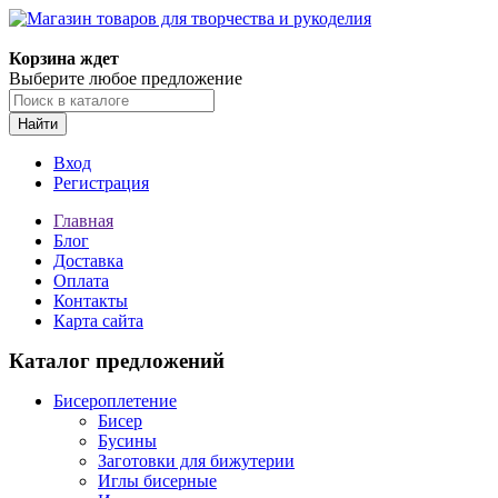
Магазин товаров для творчества и рукоделия
Корзина ждет
Выберите любое предложение
Найти
Вход
Регистрация
Главная
Блог
Доставка
Оплата
Контакты
Карта сайта
Каталог предложений
Бисероплетение
Бисер
Бусины
Заготовки для бижутерии
Иглы бисерные