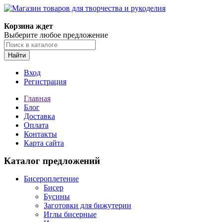
Магазин товаров для творчества и рукоделия
Корзина ждет
Выберите любое предложение
Найти
Вход
Регистрация
Главная
Блог
Доставка
Оплата
Контакты
Карта сайта
Каталог предложений
Бисероплетение
Бисер
Бусины
Заготовки для бижутерии
Иглы бисерные