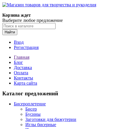
Магазин товаров для творчества и рукоделия
Корзина ждет
Выберите любое предложение
Найти
Вход
Регистрация
Главная
Блог
Доставка
Оплата
Контакты
Карта сайта
Каталог предложений
Бисероплетение
Бисер
Бусины
Заготовки для бижутерии
Иглы бисерные