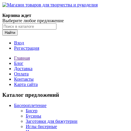
Магазин товаров для творчества и рукоделия
Корзина ждет
Выберите любое предложение
Найти
Вход
Регистрация
Главная
Блог
Доставка
Оплата
Контакты
Карта сайта
Каталог предложений
Бисероплетение
Бисер
Бусины
Заготовки для бижутерии
Иглы бисерные