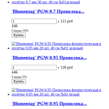
'Blumentag' PGW-0.7 Проволока...
121
руб
x
135
Скидка 10%
'Blumentag' PGW-0.95 Проволока...
128
руб
x
135
Скидка 5%
'Blumentag' PGW-0.95 Проволока...