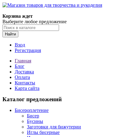
Магазин товаров для творчества и рукоделия
Корзина ждет
Выберите любое предложение
Найти
Вход
Регистрация
Главная
Блог
Доставка
Оплата
Контакты
Карта сайта
Каталог предложений
Бисероплетение
Бисер
Бусины
Заготовки для бижутерии
Иглы бисерные