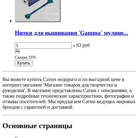
Нитки для вышивания 'Gamma' мулине...
63
руб
x
75
Скидка 16%
Вы можете купить Сатин недорого и по выгодной цене в
интернет магазине 'Магазин товаров для творчества и
рукоделия'. В магазине представлены Сатин с описаниями, а
также подробные технические характеристики, фотографии и
отзывы посетителей. Мы предлагаем Сатин ведущих мировых
брендов с гарантией и доставкой.
Основные
страницы