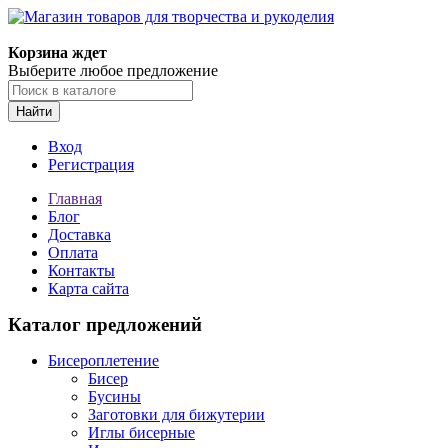
Магазин товаров для творчества и рукоделия
Корзина ждет
Выберите любое предложение
Найти
Вход
Регистрация
Главная
Блог
Доставка
Оплата
Контакты
Карта сайта
Каталог предложений
Бисероплетение
Бисер
Бусины
Заготовки для бижутерии
Иглы бисерные