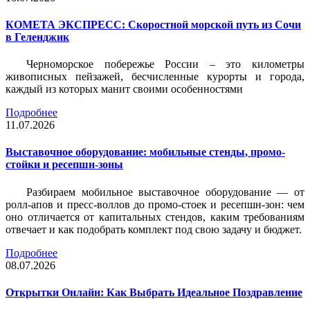
КОМЕТА ЭКСПРЕСС: Скоростной морской путь из Сочи
в Геленджик
Черноморское побережье России – это километры
живописных пейзажей, бесчисленные курорты и города,
каждый из которых манит своими особенностями
Подробнее
11.07.2026
Выставочное оборудование: мобильные стенды, промо-
стойки и ресепшн-зоны
Разбираем мобильное выставочное оборудование — от
ролл-апов и пресс-воллов до промо-стоек и ресепшн-зон: чем
оно отличается от капитальных стендов, каким требованиям
отвечает и как подобрать комплект под свою задачу и бюджет.
Подробнее
08.07.2026
Открытки Онлайн: Как Выбрать Идеальное Поздравление