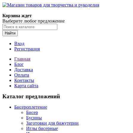
Магазин товаров для творчества и рукоделия
Корзина ждет
Выберите любое предложение
Найти
Вход
Регистрация
Главная
Блог
Доставка
Оплата
Контакты
Карта сайта
Каталог предложений
Бисероплетение
Бисер
Бусины
Заготовки для бижутерии
Иглы бисерные