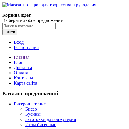
Магазин товаров для творчества и рукоделия
Корзина ждет
Выберите любое предложение
Найти
Вход
Регистрация
Главная
Блог
Доставка
Оплата
Контакты
Карта сайта
Каталог предложений
Бисероплетение
Бисер
Бусины
Заготовки для бижутерии
Иглы бисерные