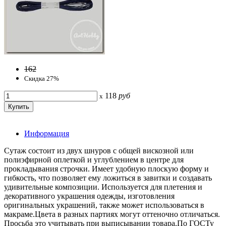
162
Скидка 27%
118
руб
x
Информация
Сутаж состоит из двух шнуров с общей вискозной или
полиэфирной оплеткой и углублением в центре для
прокладывания строчки. Имеет удобную плоскую форму и
гибкость, что позволяет ему ложиться в завитки и создавать
удивительные композиции. Используется для плетения и
декоративного украшения одежды, изготовления
оригинальных украшений, также может использоваться в
макраме.Цвета в разных партиях могут оттеночно отличаться.
Просьба это учитывать при выписывании товара.По ГОСТу