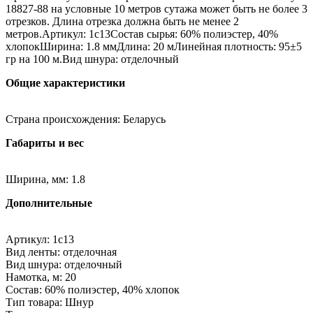
18827-88 на условные 10 метров сутажа может быть не более 3
отрезков. Длина отрезка должна быть не менее 2
метров.Артикул: 1с13Состав сырья: 60% полиэстер, 40%
хлопокШирина: 1.8 ммДлина: 20 мЛинейная плотность: 95±5
гр на 100 м.Вид шнура: отделочный
Общие характеристики
Страна происхождения: Беларусь
Габариты и вес
Ширина, мм: 1.8
Дополнительные
Артикул: 1с13
Вид ленты: отделочная
Вид шнура: отделочный
Намотка, м: 20
Состав: 60% полиэстер, 40% хлопок
Тип товара: Шнур