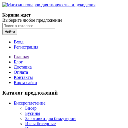
Магазин товаров для творчества и рукоделия
Корзина ждет
Выберите любое предложение
Найти
Вход
Регистрация
Главная
Блог
Доставка
Оплата
Контакты
Карта сайта
Каталог предложений
Бисероплетение
Бисер
Бусины
Заготовки для бижутерии
Иглы бисерные