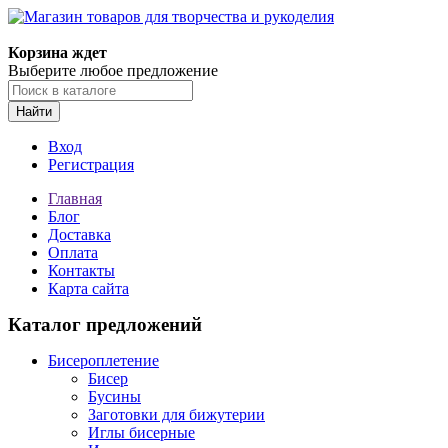
Корзина ждет
Выберите любое предложение
Найти
Вход
Регистрация
Главная
Блог
Доставка
Оплата
Контакты
Карта сайта
Каталог предложений
Бисероплетение
Бисер
Бусины
Заготовки для бижутерии
Иглы бисерные