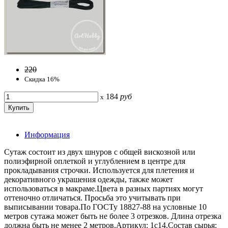
220
Скидка 16%
184
руб
x
Информация
Сутаж состоит из двух шнуров с общей вискозной или
полиэфирной оплеткой и углублением в центре для
прокладывания строчки. Используется для плетения и
декоративного украшения одежды, также может
использоваться в макраме.Цвета в разных партиях могут
оттеночно отличаться. Просьба это учитывать при
выписывании товара.По ГОСТу 18827-88 на условные 10
метров сутажа может быть не более 3 отрезков. Длина отрезка
должна быть не менее 2 метров.Артикул: 1с14.Состав сырья: