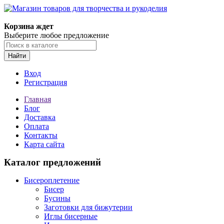
Магазин товаров для творчества и рукоделия
Корзина ждет
Выберите любое предложение
Найти
Вход
Регистрация
Главная
Блог
Доставка
Оплата
Контакты
Карта сайта
Каталог предложений
Бисероплетение
Бисер
Бусины
Заготовки для бижутерии
Иглы бисерные