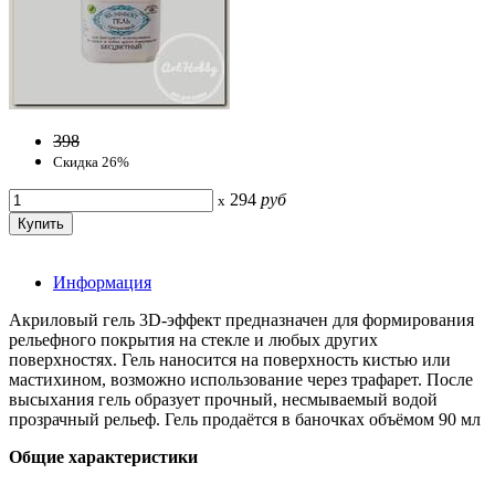
398
Скидка 26%
294
руб
x
Информация
Акриловый гель 3D-эффект предназначен для формирования
рельефного покрытия на стекле и любых других
поверхностях. Гель наносится на поверхность кистью или
мастихином, возможно использование через трафарет. После
высыхания гель образует прочный, несмываемый водой
прозрачный рельеф. Гель продаётся в баночках объёмом 90 мл
Общие характеристики