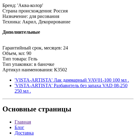
Бренд: 'Аква-колор'
Страна происхождения: Россия
Назначение: для рисования
Техника: Акрил, Декорирование
Дополнительные
Гарантийный срок, месяцев: 24
Объем, мл: 90
Тип товара: Гель
Тип упаковки: в баночке
Артикул наименования: К3502
'VISTA-ARTISTA' Лак даммарный VAV01-100 100 мл .
'VISTA-ARTISTA' Разбавитель без запаха VAD 08-250
250 мл .
Основные
страницы
Главная
Блог
Доставка