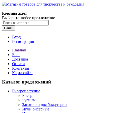
Магазин товаров для творчества и рукоделия
Корзина ждет
Выберите любое предложение
Найти
Вход
Регистрация
Главная
Блог
Доставка
Оплата
Контакты
Карта сайта
Каталог предложений
Бисероплетение
Бисер
Бусины
Заготовки для бижутерии
Иглы бисерные