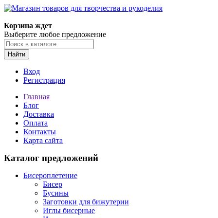
Магазин товаров для творчества и рукоделия
Корзина ждет
Выберите любое предложение
Найти
Вход
Регистрация
Главная
Блог
Доставка
Оплата
Контакты
Карта сайта
Каталог предложений
Бисероплетение
Бисер
Бусины
Заготовки для бижутерии
Иглы бисерные