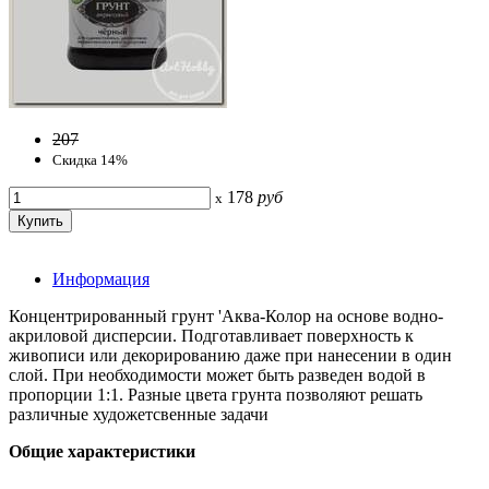
207
Скидка 14%
178
руб
x
Информация
Концентрированный грунт 'Аква-Колор на основе водно-
акриловой дисперсии. Подготавливает поверхность к
живописи или декорированию даже при нанесении в один
слой. При необходимости может быть разведен водой в
пропорции 1:1. Разные цвета грунта позволяют решать
различные художетсвенные задачи
Общие характеристики