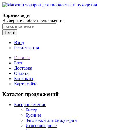
Корзина ждет
Выберите любое предложение
Найти
Вход
Регистрация
Главная
Блог
Доставка
Оплата
Контакты
Карта сайта
Каталог предложений
Бисероплетение
Бисер
Бусины
Заготовки для бижутерии
Иглы бисерные