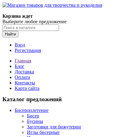
Корзина ждет
Выберите любое предложение
Найти
Вход
Регистрация
Главная
Блог
Доставка
Оплата
Контакты
Карта сайта
Каталог предложений
Бисероплетение
Бисер
Бусины
Заготовки для бижутерии
Иглы бисерные