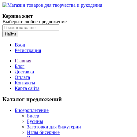
Магазин товаров для творчества и рукоделия
Корзина ждет
Выберите любое предложение
Найти
Вход
Регистрация
Главная
Блог
Доставка
Оплата
Контакты
Карта сайта
Каталог предложений
Бисероплетение
Бисер
Бусины
Заготовки для бижутерии
Иглы бисерные