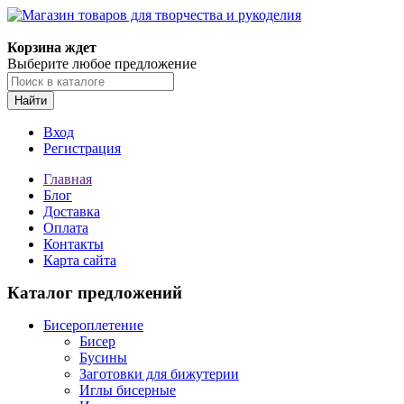
Корзина ждет
Выберите любое предложение
Найти
Вход
Регистрация
Главная
Блог
Доставка
Оплата
Контакты
Карта сайта
Каталог предложений
Бисероплетение
Бисер
Бусины
Заготовки для бижутерии
Иглы бисерные