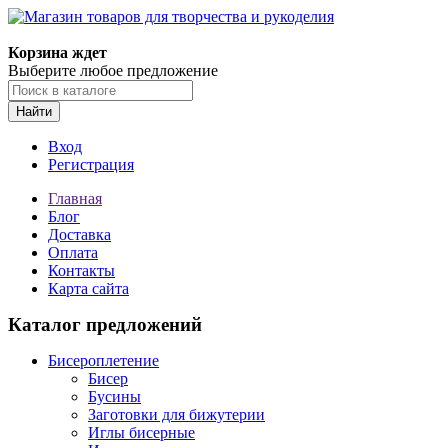
Магазин товаров для творчества и рукоделия
Корзина ждет
Выберите любое предложение
Найти
Вход
Регистрация
Главная
Блог
Доставка
Оплата
Контакты
Карта сайта
Каталог предложений
Бисероплетение
Бисер
Бусины
Заготовки для бижутерии
Иглы бисерные