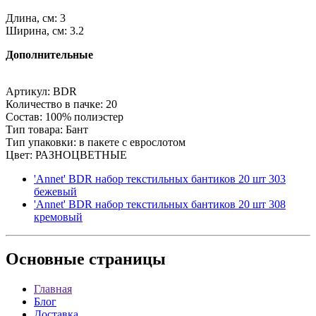
Длина, см: 3
Ширина, см: 3.2
Дополнительные
Артикул: BDR
Количество в пачке: 20
Состав: 100% полиэстер
Тип товара: Бант
Тип упаковки: в пакете с еврослотом
Цвет: РАЗНОЦВЕТНЫЕ
'Annet' BDR набор текстильных бантиков 20 шт 303
бежевый
'Annet' BDR набор текстильных бантиков 20 шт 308
кремовый
Основные
страницы
Главная
Блог
Доставка