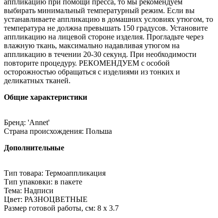
аппликацию при помощи пресса, то мы рекомендуем
выбирать минимальный температурный режим. Если вы
устанавливаете аппликацию в домашних условиях утюгом, то
температура не должна превышать 150 градусов. Установите
аппликацию на лицевой стороне изделия. Прогладьте через
влажную ткань, максимально надавливая утюгом на
аппликацию в течении 20-30 секунд. При необходимости
повторите процедуру. РЕКОМЕНДУЕМ с особой
осторожностью обращаться с изделиями из тонких и
деликатных тканей.
Общие характеристики
Бренд: 'Annet'
Страна происхождения: Польша
Дополнительные
Тип товара: Термоаппликация
Тип упаковки: в пакете
Тема: Надписи
Цвет: РАЗНОЦВЕТНЫЕ
Размер готовой работы, см: 8 x 3.7