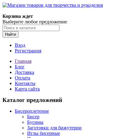
Магазин товаров для творчества и рукоделия
Корзина ждет
Выберите любое предложение
Найти
Вход
Регистрация
Главная
Блог
Доставка
Оплата
Контакты
Карта сайта
Каталог предложений
Бисероплетение
Бисер
Бусины
Заготовки для бижутерии
Иглы бисерные