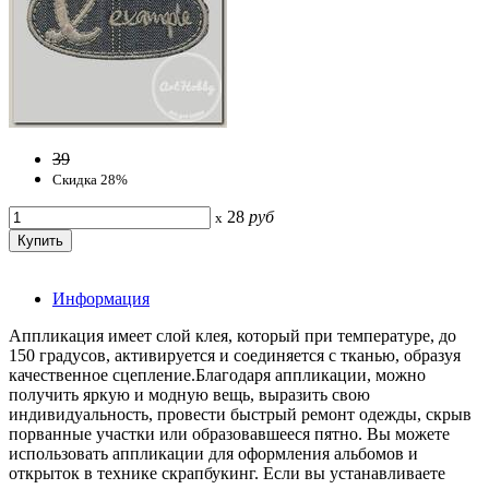
39
Скидка 28%
28
руб
x
Информация
Аппликация имеет слой клея, который при температуре, до
150 градусов, активируется и соединяется с тканью, образуя
качественное сцепление.Благодаря аппликации, можно
получить яркую и модную вещь, выразить свою
индивидуальность, провести быстрый ремонт одежды, скрыв
порванные участки или образовавшееся пятно. Вы можете
использовать аппликации для оформления альбомов и
открыток в технике скрапбукинг. Если вы устанавливаете