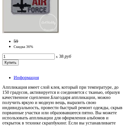
59
Скидка 36%
38
руб
x
Информация
Аппликация имеет слой клея, который при температуре, до
150 градусов, активируется и соединяется с тканью, образуя
качественное сцепление.Благодаря аппликации, можно
получить яркую и модную вещь, выразить свою
индивидуальность, провести быстрый ремонт одежды, скрыв
порванные участки или образовавшееся пятно. Вы можете
использовать аппликации для оформления альбомов и
открыток в технике скрапбукинг. Если вы устанавливаете