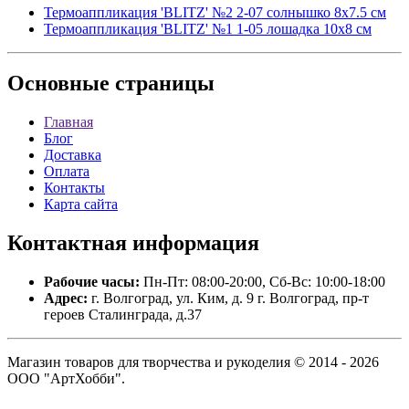
Термоаппликация 'BLITZ' №2 2-07 солнышко 8х7.5 см
Термоаппликация 'BLITZ' №1 1-05 лошадка 10х8 см
Основные
страницы
Главная
Блог
Доставка
Оплата
Контакты
Карта сайта
Контактная
информация
Рабочие часы:
Пн-Пт: 08:00-20:00, Сб-Вс: 10:00-18:00
Адрес:
г. Волгоград, ул. Ким, д. 9 г. Волгоград, пр-т
героев Сталинграда, д.37
Магазин товаров для творчества и рукоделия © 2014 - 2026
ООО "АртХобби".