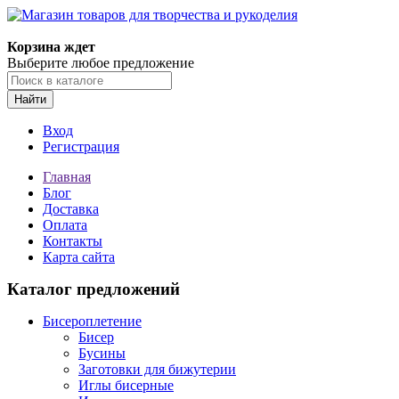
Магазин товаров для творчества и рукоделия
Корзина ждет
Выберите любое предложение
Найти
Вход
Регистрация
Главная
Блог
Доставка
Оплата
Контакты
Карта сайта
Каталог предложений
Бисероплетение
Бисер
Бусины
Заготовки для бижутерии
Иглы бисерные