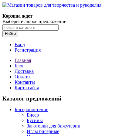
Корзина ждет
Выберите любое предложение
Найти
Вход
Регистрация
Главная
Блог
Доставка
Оплата
Контакты
Карта сайта
Каталог предложений
Бисероплетение
Бисер
Бусины
Заготовки для бижутерии
Иглы бисерные