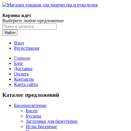
Магазин товаров для творчества и рукоделия
Корзина ждет
Выберите любое предложение
Найти
Вход
Регистрация
Главная
Блог
Доставка
Оплата
Контакты
Карта сайта
Каталог предложений
Бисероплетение
Бисер
Бусины
Заготовки для бижутерии
Иглы бисерные