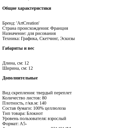
Общие характеристики
Бренд: 'ArtCreation'
Страна происхождения: Франция
Назначение: для рисования
Техника: Графика, Скетчинг, Эскизы
Габариты и вес
Длина, см: 12
Ширина, см: 12
Дополнительные
Вид скрепления: твердый переплет
Количество листов: 80
Плотность, г/кв.м: 140
Состав бумаги: 100% целлюлоза
Тип товара: Блокнот
Уровень пользователя: взрослый
Формат: A5-