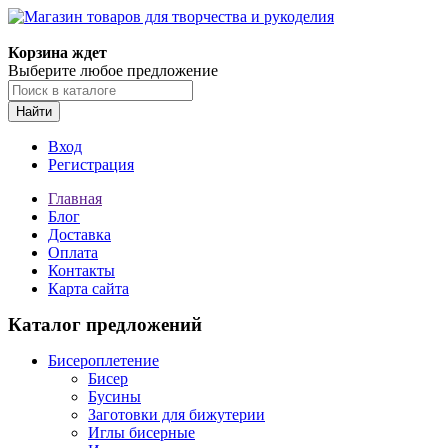
Магазин товаров для творчества и рукоделия
Корзина ждет
Выберите любое предложение
Найти
Вход
Регистрация
Главная
Блог
Доставка
Оплата
Контакты
Карта сайта
Каталог предложений
Бисероплетение
Бисер
Бусины
Заготовки для бижутерии
Иглы бисерные