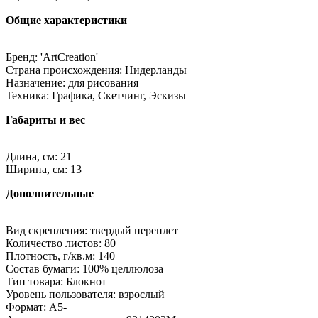
Общие характеристики
Бренд: 'ArtCreation'
Страна происхождения: Нидерланды
Назначение: для рисования
Техника: Графика, Скетчинг, Эскизы
Габариты и вес
Длина, см: 21
Ширина, см: 13
Дополнительные
Вид скрепления: твердый переплет
Количество листов: 80
Плотность, г/кв.м: 140
Состав бумаги: 100% целлюлоза
Тип товара: Блокнот
Уровень пользователя: взрослый
Формат: A5-