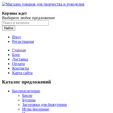
Магазин товаров для творчества и рукоделия
Корзина ждет
Выберите любое предложение
Найти
Вход
Регистрация
Главная
Блог
Доставка
Оплата
Контакты
Карта сайта
Каталог предложений
Бисероплетение
Бисер
Бусины
Заготовки для бижутерии
Иглы бисерные