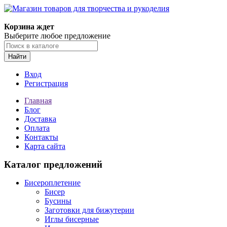
Магазин товаров для творчества и рукоделия
Корзина ждет
Выберите любое предложение
Найти
Вход
Регистрация
Главная
Блог
Доставка
Оплата
Контакты
Карта сайта
Каталог предложений
Бисероплетение
Бисер
Бусины
Заготовки для бижутерии
Иглы бисерные