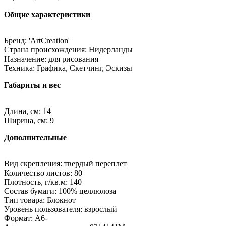
Общие характеристики
Бренд: 'ArtCreation'
Страна происхождения: Нидерланды
Назначение: для рисования
Техника: Графика, Скетчинг, Эскизы
Габариты и вес
Длина, см: 14
Ширина, см: 9
Дополнительные
Вид скрепления: твердый переплет
Количество листов: 80
Плотность, г/кв.м: 140
Состав бумаги: 100% целлюлоза
Тип товара: Блокнот
Уровень пользователя: взрослый
Формат: A6-