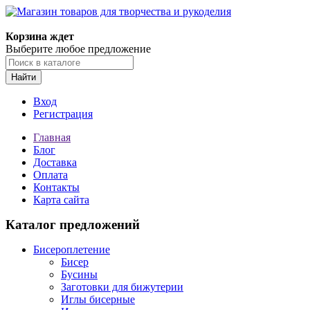
Магазин товаров для творчества и рукоделия
Корзина ждет
Выберите любое предложение
Найти
Вход
Регистрация
Главная
Блог
Доставка
Оплата
Контакты
Карта сайта
Каталог предложений
Бисероплетение
Бисер
Бусины
Заготовки для бижутерии
Иглы бисерные