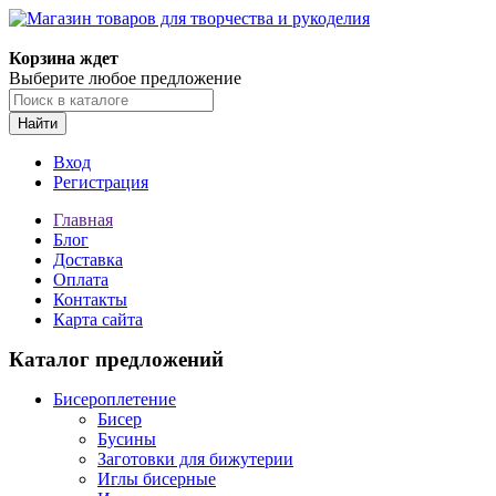
Магазин товаров для творчества и рукоделия
Корзина ждет
Выберите любое предложение
Найти
Вход
Регистрация
Главная
Блог
Доставка
Оплата
Контакты
Карта сайта
Каталог предложений
Бисероплетение
Бисер
Бусины
Заготовки для бижутерии
Иглы бисерные