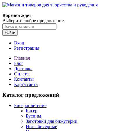
Магазин товаров для творчества и рукоделия
Корзина ждет
Выберите любое предложение
Найти
Вход
Регистрация
Главная
Блог
Доставка
Оплата
Контакты
Карта сайта
Каталог предложений
Бисероплетение
Бисер
Бусины
Заготовки для бижутерии
Иглы бисерные