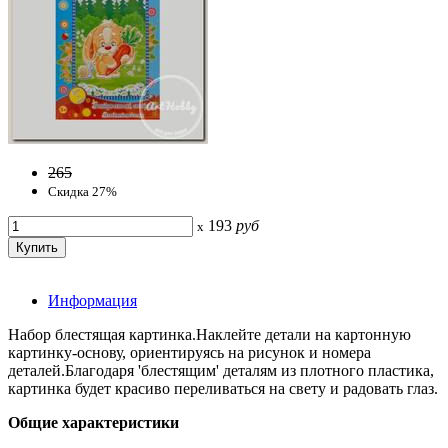
265
Скидка 27%
193
руб
x
Информация
Набор блестящая картинка.Наклейте детали на картонную
картинку-основу, ориентируясь на рисунок и номера
деталей.Благодаря 'блестящим' деталям из плотного пластика,
картинка будет красиво переливаться на свету и радовать глаз.
Общие характеристики