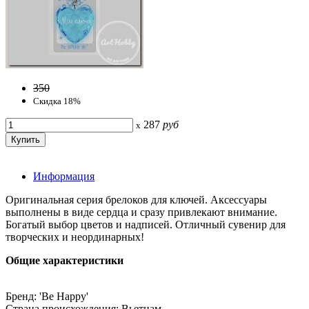
350
Скидка 18%
287
руб
x
Информация
Оригинальная серия брелоков для ключей. Аксессуары
выполнены в виде сердца и сразу привлекают внимание.
Богатый выбор цветов и надписей. Отличный сувенир для
творческих и неординарных!
Общие характеристики
Бренд: 'Be Happy'
Страна происхождения: Вьетнам