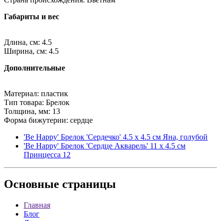
Габариты и вес
Длина, см: 4.5
Ширина, см: 4.5
Дополнительные
Материал: пластик
Тип товара: Брелок
Толщина, мм: 13
Форма бижутерии: сердце
'Be Happy' Брелок 'Сердечко' 4.5 х 4.5 см Яна, голубой
'Be Happy' Брелок 'Сердце Акварель' 11 х 4.5 см
Принцесса 12
Основные
страницы
Главная
Блог