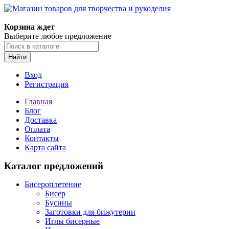
Магазин товаров для творчества и рукоделия
Корзина ждет
Выберите любое предложение
Найти
Вход
Регистрация
Главная
Блог
Доставка
Оплата
Контакты
Карта сайта
Каталог предложений
Бисероплетение
Бисер
Бусины
Заготовки для бижутерии
Иглы бисерные