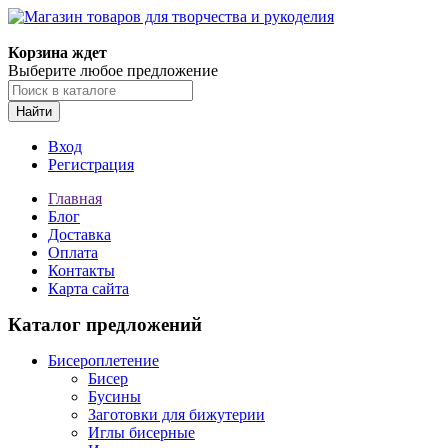
Корзина ждет
Выберите любое предложение
Найти
Вход
Регистрация
Главная
Блог
Доставка
Оплата
Контакты
Карта сайта
Каталог предложений
Бисероплетение
Бисер
Бусины
Заготовки для бижутерии
Иглы бисерные