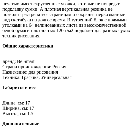
печатью имеет скругленные уголки, которые не повредят
подкладку сумки. А плотная вертикальная резинка не
позволит растрепаться страницам и сохранит первозданный
вид скетчбука на долгое время. Внутренний блок с прямыми
уголками на 64 нелинованных листа из высококачественной
белой бумаги плотностью 120 г/м2 подойдет для разных сухих
техник рисования.
Общие характеристики
Бренд: Be Smart
Страна происхождения: Россия
Назначение: для рисования
Техника: Графика, Универсальная
Габариты и вес
Длина, см: 17
Ширина, см: 17
Высота, см: 1.5
Дополнительные