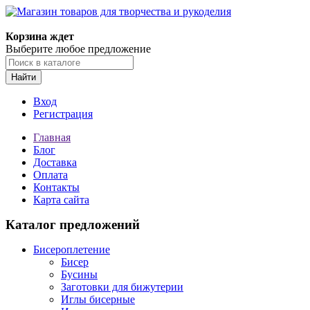
Магазин товаров для творчества и рукоделия
Корзина ждет
Выберите любое предложение
Найти
Вход
Регистрация
Главная
Блог
Доставка
Оплата
Контакты
Карта сайта
Каталог предложений
Бисероплетение
Бисер
Бусины
Заготовки для бижутерии
Иглы бисерные